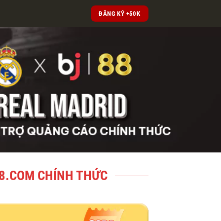
ĐĂNG KÝ +50K
J88.COM CHÍNH THỨC