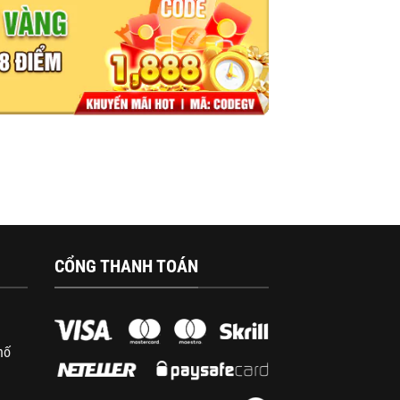
CỔNG THANH TOÁN
hố