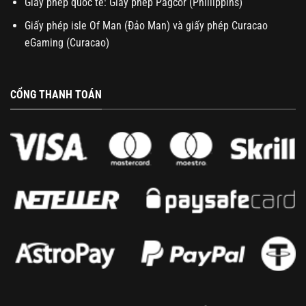
Giấy phép quốc tế: Giấy phép Pagcor (Phillippins)
Giấy phép isle Of Man (Đảo Man) và giấy phép Curacao
eGaming (Curacao)
CỔNG THANH TOÁN