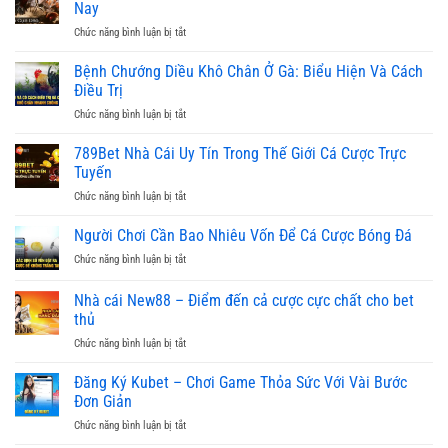
Đoán
Nay
Này
Cái
Xổ
Chức năng bình luận bị tắt
ở
Xóc
Số
Đá
Đĩa
Uy
Gà
Uy
Bệnh Chướng Diều Khô Chân Ở Gà: Biểu Hiện Và Cách
Tín
Cựa
Tín
Điều Trị
Hiệu
Dao
Tại
Quả
Chức năng bình luận bị tắt
ở
–
Việt
2025
Bệnh
Siêu
Nam
Chướng
789Bet Nhà Cái Uy Tín Trong Thế Giới Cá Cược Trực
Phẩm
2025
Diều
Giải
Tuyến
Khô
Trí
Chức năng bình luận bị tắt
ở
Chân
Nổi
789Bet
Ở
Tiếng
Nhà
Người Chơi Cần Bao Nhiêu Vốn Để Cá Cược Bóng Đá
Gà:
Hiện
Cái
Biểu
Nay
Chức năng bình luận bị tắt
ở
Uy
Hiện
Người
Tín
Và
Chơi
Nhà cái New88 – Điểm đến cả cược cực chất cho bet
Trong
Cách
Cần
Thế
thủ
Điều
Bao
Giới
Trị
Chức năng bình luận bị tắt
ở
Nhiêu
Cá
Nhà
Vốn
Cược
cái
Để
Đăng Ký Kubet – Chơi Game Thỏa Sức Với Vài Bước
Trực
New88
Cá
Đơn Giản
Tuyến
–
Cược
Chức năng bình luận bị tắt
ở
Điểm
Bóng
Đăng
đến
Đá