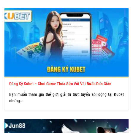
Đăng Ký Kubet – Chơi Game Thỏa Sức Với Vài Bước Đơn Giản
Bạn muốn tham gia thế giới giải trí trực tuyến sôi động tại Kubet
nhưng...