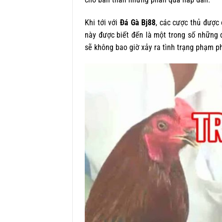
Khi tới với
Đá Gà Bj88
, các cược thủ được
này được biết đến là một trong số những 
sẽ không bao giờ xảy ra tình trạng phạm ph