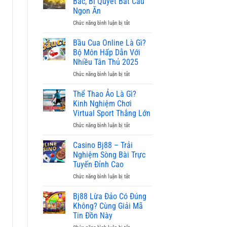
Bắc, Bí Quyết Bắt Cầu
Thích
chuẩn
Ngon Ăn
Khái
xác
Chức năng bình luận bị tắt
ở
Niệm
nhất
Cách
Và
Tính
Cách
Bầu Cua Online Là Gì?
Lô
Chơi
Bộ Môn Hấp Dẫn Với
Xiên
Phổ
Nhiều Tân Thủ 2025
Miền
Biến
Chức năng bình luận bị tắt
ở
Bắc,
Bầu
Bí
Cua
Quyết
Thể Thao Ảo Là Gì?
Online
Bắt
Kinh Nghiệm Chơi
Là
Cầu
Virtual Sport Thắng Lớn
Gì?
Ngon
Chức năng bình luận bị tắt
ở
Bộ
Ăn
Thể
Môn
Thao
Hấp
Casino Bj88 – Trải
Ảo
Dẫn
Nghiệm Sòng Bài Trực
Là
Với
Tuyến Đỉnh Cao
Gì?
Nhiều
Chức năng bình luận bị tắt
ở
Kinh
Tân
Casino
Nghiệm
Thủ
Bj88
Chơi
Bj88 Lừa Đảo Có Đúng
2025
–
Virtual
Không? Cùng Giải Mã
Trải
Sport
Tin Đồn Này
Nghiệm
Thắng