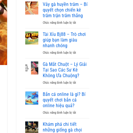
6
Trăm
Vảy gà huyền trâm – Bí
Vảy
Trận
quyết chọn chiến kê
Gà
Trăm
trăm trận trăm thắng
Tốt
Thắng
Chức năng bình luận bị tắt
ở
Nên
Từ
Vảy
Chơi
Cao
gà
Và
Tài Xỉu Bj88 – Trò chơi
Thủ
huyền
Lưu
giúp bạn làm giàu
trâm
Ý
nhanh chóng
–
Quan
Chức năng bình luận bị tắt
ở
Bí
Trọng
Tài
quyết
Cần
Xỉu
chọn
Gà Mắt Chuột – Lý Giải
Nhớ
Bj88
chiến
Tại Sao Các Sư Kê
–
kê
Không Ưa Chuộng?
Trò
trăm
Chức năng bình luận bị tắt
ở
chơi
trận
Gà
giúp
trăm
Mắt
bạn
Bắn cá online là gì? Bí
thắng
Chuột
làm
quyết chơi bắn cá
–
giàu
online hiệu quả?
Lý
nhanh
Chức năng bình luận bị tắt
ở
Giải
chóng
Bắn
Tại
cá
Sao
Khám phá chi tiết
online
Các
những giống gà chọi
là