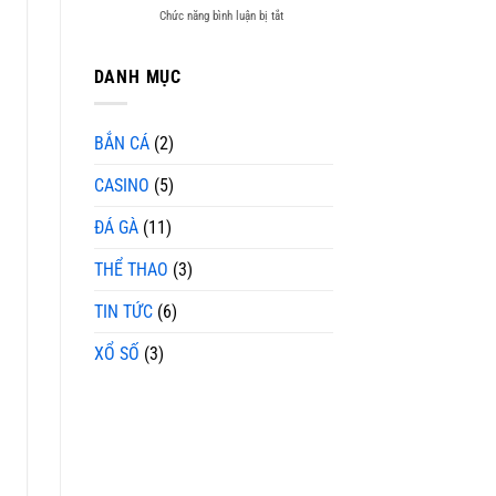
Chức năng bình luận bị tắt
ở
Game
bet
Tại
Thỏa
thủ
Sao
Sức
Chọn
DANH MỤC
Với
Sân
Vài
Chơi
Bước
Jun88
Đơn
BẮN CÁ
(2)
Và
Giản
Cách
CASINO
(5)
Thức
Tham
Gia
ĐÁ GÀ
(11)
Chi
Tiết
THỂ THAO
(3)
TIN TỨC
(6)
XỔ SỐ
(3)