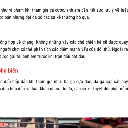
 như vi phạm khi tham gia cá cược, anh em cần hết sức lưu ý về luật
 cơ bản nhưng đại đa số các sư kê thường bỏ qua.
 tổng hợp về chạng. Không những vậy các chú chiến kê sẽ được quay
 người chơi có thể phân tích các điểm mạnh yếu của đối thủ. Ngoài ra
 được gửi tới anh em trước khi trận đấu bắt đầu.
phổ biến
 đấu hấp dẫn khi tham gia như:
Đá gà cựa dao, đá gà cựa sắt hay
n đấu hấp dẫn và luật khác nhau. Do đó, các sư kê tuyệt đối phải nắm