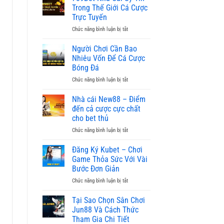
Diều
Trí
Trong Thế Giới Cá Cược
Khô
Nổi
Trực Tuyến
Chân
Tiếng
Chức năng bình luận bị tắt
ở
Ở
Hiện
789Bet
Gà:
Nay
Nhà
Biểu
Người Chơi Cần Bao
Cái
Hiện
Nhiêu Vốn Để Cá Cược
Uy
Và
Bóng Đá
Tín
Cách
Chức năng bình luận bị tắt
ở
Trong
Điều
Người
Thế
Trị
Chơi
Giới
Nhà cái New88 – Điểm
Cần
Cá
đến cả cược cực chất
Bao
Cược
cho bet thủ
Nhiêu
Trực
Chức năng bình luận bị tắt
ở
Vốn
Tuyến
Nhà
Để
cái
Cá
Đăng Ký Kubet – Chơi
New88
Cược
Game Thỏa Sức Với Vài
–
Bóng
Bước Đơn Giản
Điểm
Đá
Chức năng bình luận bị tắt
ở
đến
Đăng
cả
Ký
cược
Tại Sao Chọn Sân Chơi
Kubet
cực
Jun88 Và Cách Thức
–
chất
Tham Gia Chi Tiết
Chơi
cho