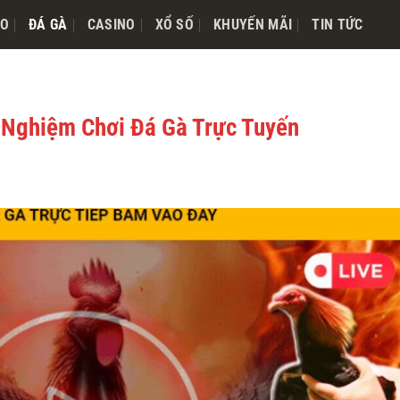
AO
ĐÁ GÀ
CASINO
XỔ SỐ
KHUYẾN MÃI
TIN TỨC
h Nghiệm Chơi Đá Gà Trực Tuyến